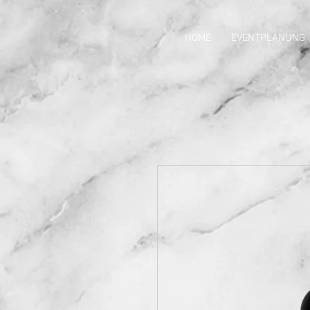
HOME
EVENTPLANUNG